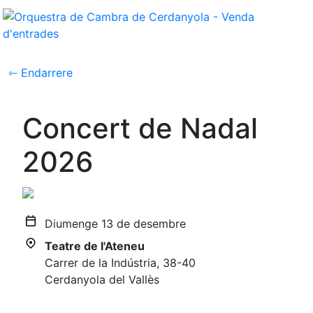
⇽ Endarrere
Concert de Nadal
2026
Diumenge 13 de desembre
Teatre de l'Ateneu
Carrer de la Indústria, 38-40
Cerdanyola del Vallès